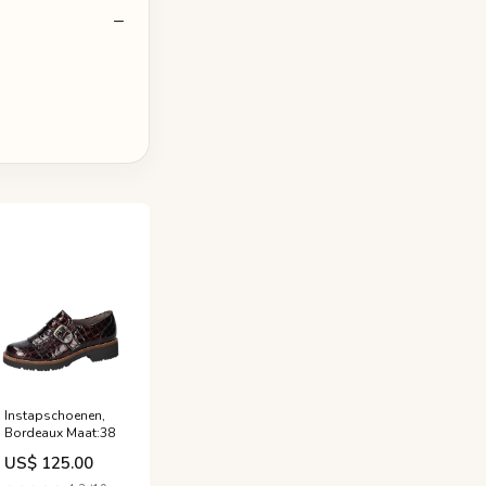
Instapschoenen,
Bordeaux Maat:38
US$ 125.00