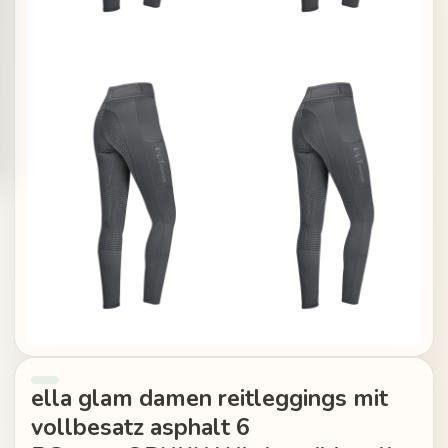
ella glam damen reitleggings mit
vollbesatz asphalt 6