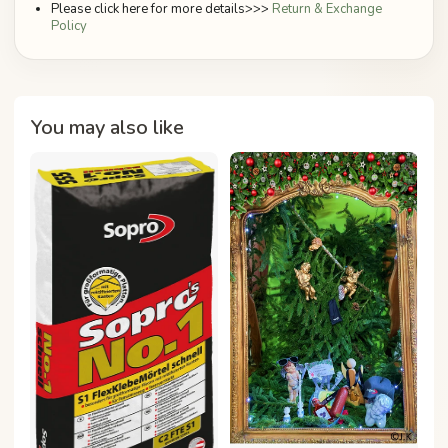
Please click here for more details>>>
Return & Exchange
Policy
You may also like