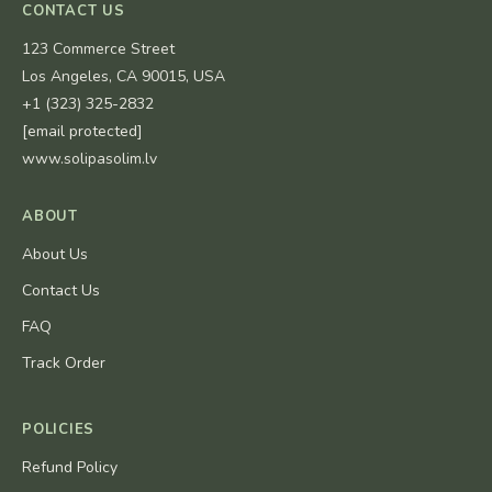
CONTACT US
123 Commerce Street
Los Angeles, CA 90015, USA
+1 (323) 325-2832
[email protected]
www.solipasolim.lv
ABOUT
About Us
Contact Us
FAQ
Track Order
POLICIES
Refund Policy