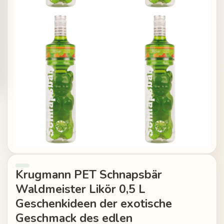
Krugmann PET Schnapsbär
Waldmeister Likör 0,5 L
Geschenkideen der exotische
Geschmack des edlen