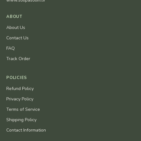
www.solipasolim.lv
ABOUT
About Us
Contact Us
FAQ
Track Order
POLICIES
Refund Policy
Privacy Policy
Terms of Service
Shipping Policy
Contact Information