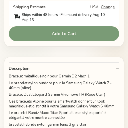
Shipping Estimate
USA
Change
Ships within 48 hours · Estimated delivery
Aug 10
-
Aug 15
Add to Cart
Description
Bracelet métallique noir pour Garmin D2 Mach 1
Le bracelet nylon outdoor pour la Samsung Galaxy Watch 7 -
40mm (olive)
Bracelet Dual Léopard Garmin Vivomove HR (Rose Clair)
Ces bracelets Alpine pour la smartwatch donnent un look
magnifique et distinctif à votre Samsung Galaxy Watch 5 40mm
Le bracelet Bandz Maoo Titan Sport allie un style sportif et
élégant à votre montre connectée
bracelet hybride nylon garmin fenix 3 gris clair