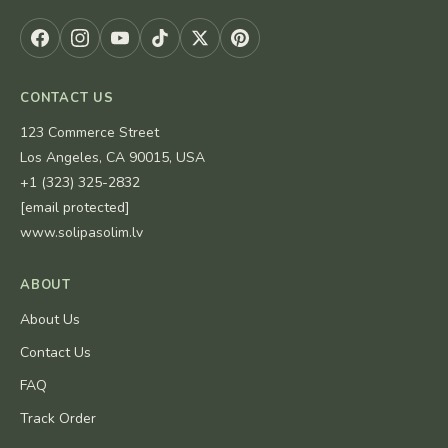
CONTACT US
123 Commerce Street
Los Angeles, CA 90015, USA
+1 (323) 325-2832
[email protected]
www.solipasolim.lv
ABOUT
About Us
Contact Us
FAQ
Track Order