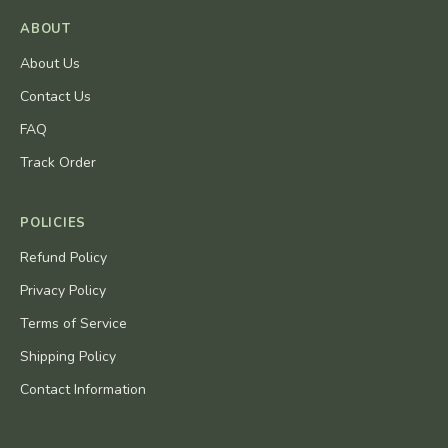
ABOUT
About Us
Contact Us
FAQ
Track Order
POLICIES
Refund Policy
Privacy Policy
Terms of Service
Shipping Policy
Contact Information