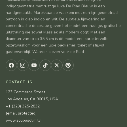
indigogeometrie met rustige luxe De Riad Blauw is een
handgemaakte Marokkaanse waskom met een fijn geometrisch
patroon in diep indigo en wit. De subtiele lijnvoering en
concentrische decoratie geven het model een rustige, grafische
uitstraling die zowel klassiek als modern oogt. Met een
diameter van circa 35,5 cm is dit model een karaktervolle
opzetwaskom voor een luxe badkamer, toilet of stijlvol
gastenverblijf. Waarom kiezen voor de Riad
CONTACT US
123 Commerce Street
Los Angeles, CA 90015, USA
+1 (323) 325-2832
[email protected]
www.solipasolim.lv