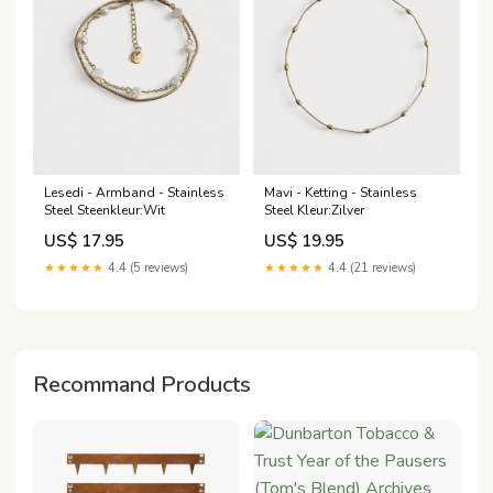
Lesedi - Armband - Stainless
Mavi - Ketting - Stainless
Steel Steenkleur:Wit
Steel Kleur:Zilver
US$ 17.95
US$ 19.95
★★★★★
4.4 (5 reviews)
★★★★★
4.4 (21 reviews)
Recommand Products