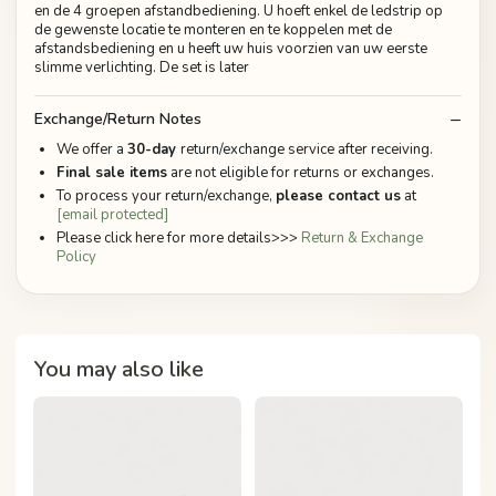
en de 4 groepen afstandbediening. U hoeft enkel de ledstrip op
de gewenste locatie te monteren en te koppelen met de
afstandsbediening en u heeft uw huis voorzien van uw eerste
slimme verlichting. De set is later
Exchange/Return Notes
We offer a
30-day
return/exchange service after receiving.
Final sale items
are not eligible for returns or exchanges.
To process your return/exchange,
please contact us
at
[email protected]
Please click here for more details>>>
Return & Exchange
Policy
You may also like